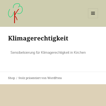
MENÜ
UND
Umweltklub
WIDGETS
Klimagerechtigkeit
Sensibelsierung für Klimagerechtigkeit in Kirchen
Shop
Stolz präsentiert von WordPress