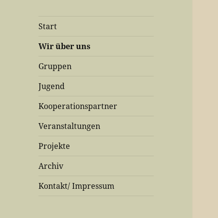
Start
Wir über uns
Gruppen
Jugend
Kooperationspartner
Veranstaltungen
Projekte
Archiv
Kontakt/ Impressum